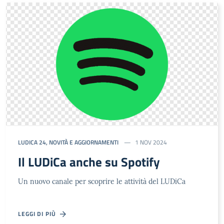
LUDICA 24
,
NOVITÀ E AGGIORNAMENTI
1 NOV 2024
Il LUDiCa anche su Spotify
Un nuovo canale per scoprire le attività del LUDiCa
LEGGI DI PIÙ