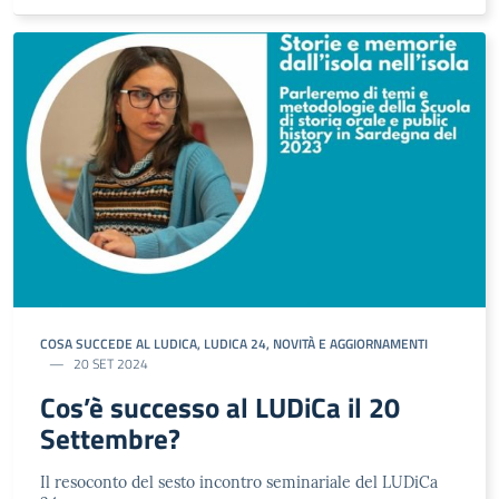
COSA SUCCEDE AL LUDICA
,
LUDICA 24
,
NOVITÀ E AGGIORNAMENTI
20 SET 2024
Cos’è successo al LUDiCa il 20
Settembre?
Il resoconto del sesto incontro seminariale del LUDiCa