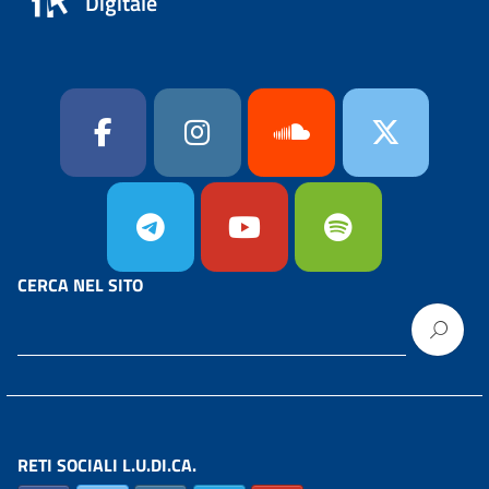
Digitale
CERCA NEL SITO
RETI SOCIALI L.U.DI.CA.