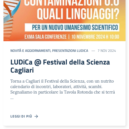
NOVITÀ E AGGIORNAMENTI
,
PRESENTAZIONI LUDICA
7 NOV 2024
LUDiCa @ Festival della Scienza
Cagliari
Torna a Cagliari il Festival della Scienza, con un nutrito
calendario di incontri, laboratori, attività, scambi.
Segnaliamo in particolare la Tavola Rotonda che si terrà
…
LEGGI DI PIÙ