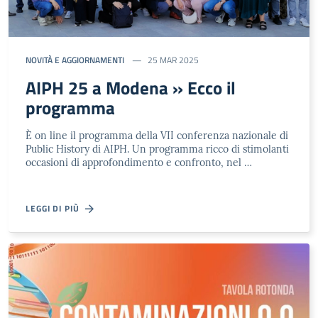
NOVITÀ E AGGIORNAMENTI
25 MAR 2025
AIPH 25 a Modena » Ecco il
programma
È on line il programma della VII conferenza nazionale di
Public History di AIPH. Un programma ricco di stimolanti
occasioni di approfondimento e confronto, nel …
LEGGI DI PIÙ