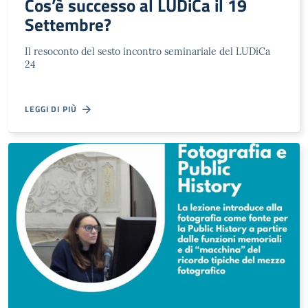
Cos’è successo al LUDiCa il 19
Settembre?
Il resoconto del sesto incontro seminariale del LUDiCa
24
LEGGI DI PIÙ