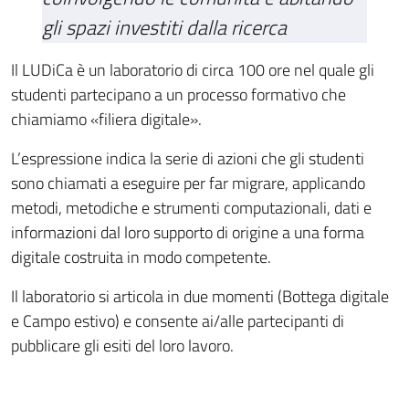
gli spazi investiti dalla ricerca
Il LUDiCa è un laboratorio di circa 100 ore nel quale gli
studenti partecipano a un processo formativo che
chiamiamo «filiera digitale».
L’espressione indica la serie di azioni che gli studenti
sono chiamati a eseguire per far migrare, applicando
metodi, metodiche e strumenti computazionali, dati e
informazioni dal loro supporto di origine a una forma
digitale costruita in modo competente.
Il laboratorio si articola in due momenti (Bottega digitale
e Campo estivo) e consente ai/alle partecipanti di
pubblicare gli esiti del loro lavoro.