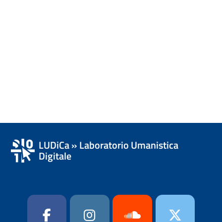
LUDiCa » Laboratorio Umanistica
Digitale