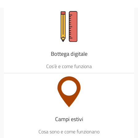
Bottega digitale
Cos’è e come funziona
Campi estivi
Cosa sono e come funzionano