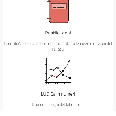
Pubblicazioni
I portali Web e i Quaderni che raccontano le diverse edizioni del
LUDiCa
LUDiCa in numeri
Numeri e luoghi del laboratorio