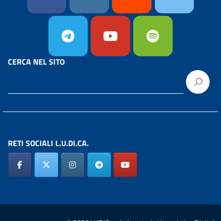
CERCA NEL SITO
RETI SOCIALI L.U.DI.CA.