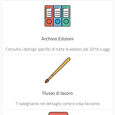
Archivio Edizioni
Consulta i dettagli specifici di tutte le edizioni dal 2019 a oggi
Flusso di lavoro
Ti spieghiamo nel dettaglio come e cosa facciamo