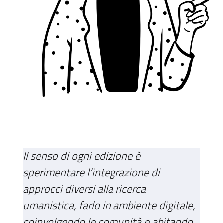
Il senso di ogni edizione è
sperimentare l’integrazione di
approcci diversi alla ricerca
umanistica, farlo in ambiente digitale,
coinvolgendo le comunità e abitando