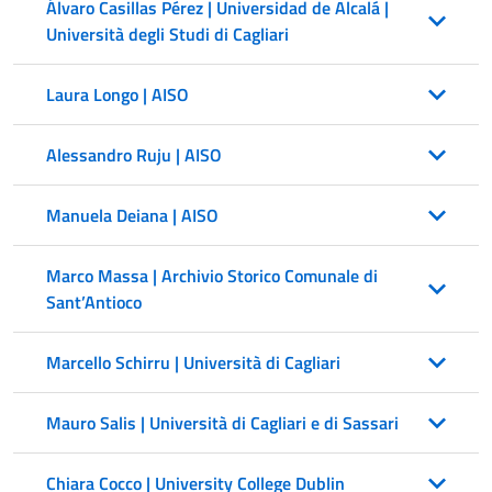
Álvaro Casillas Pérez | Universidad de Alcalá |
Università degli Studi di Cagliari
Laura Longo | AISO
Alessandro Ruju | AISO
Manuela Deiana | AISO
Marco Massa | Archivio Storico Comunale di
Sant’Antioco
Marcello Schirru | Università di Cagliari
Mauro Salis | Università di Cagliari e di Sassari
Chiara Cocco | University College Dublin