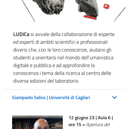
LUDiCa
si avvale della collaborazione di esperte
ed esperti di ambiti scientifici e professionali
diversi che, con le loro conoscenze, aiutano gli
studenti a orientarsi nel mondo dell’umanistica
digitale e pubblica e ad approfondire la
conoscenza i tema della ricerca al centro delle
diverse edizioni del laboratorio.
Giampaolo Salice | Università di Cagliari
12 giugno 23 | Aula 6 |
ore 15 »
Apertura del