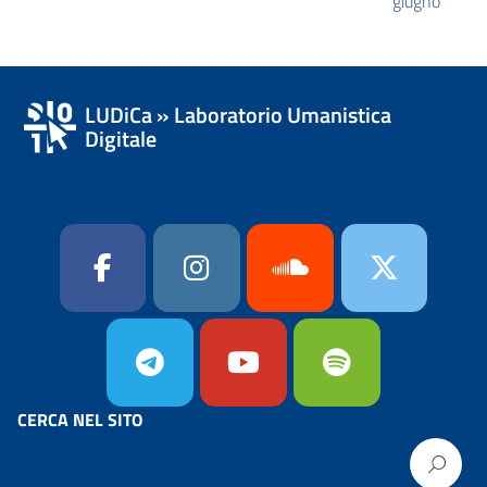
giugno
LUDiCa » Laboratorio Umanistica
Digitale
CERCA NEL SITO