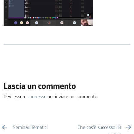
Lascia un commento
Devi essere
connesso
per inviare un commento.
Seminari Tematici
Che cos’è successo l’8