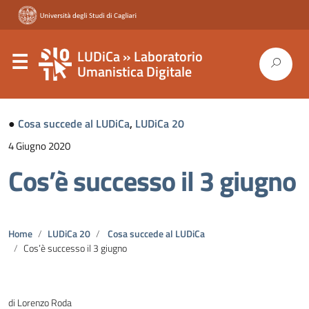
LUDiCa » Laboratorio
Umanistica Digitale
●
Cosa succede al LUDiCa
,
LUDiCa 20
4 Giugno 2020
Cos’è successo il 3 giugno
Home
LUDiCa 20
Cosa succede al LUDiCa
Cos’è successo il 3 giugno
di Lorenzo Roda