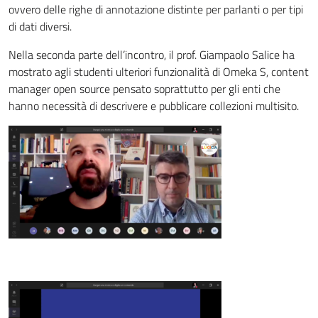
ovvero delle righe di annotazione distinte per parlanti o per tipi
di dati diversi.
Nella seconda parte dell’incontro, il prof. Giampaolo Salice ha
mostrato agli studenti ulteriori funzionalità di Omeka S, content
manager open source pensato soprattutto per gli enti che
hanno necessità di descrivere e pubblicare collezioni multisito.