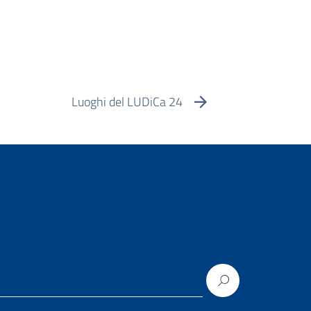
Luoghi del LUDiCa 24