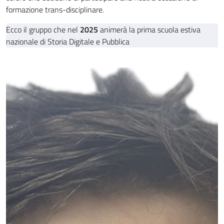
formazione trans-disciplinare.
Ecco il gruppo che nel
2025
animerà la prima scuola estiva
nazionale di Storia Digitale e Pubblica