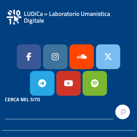
LUDiCa » Laboratorio Umanistica
Digitale
CERCA NEL SITO