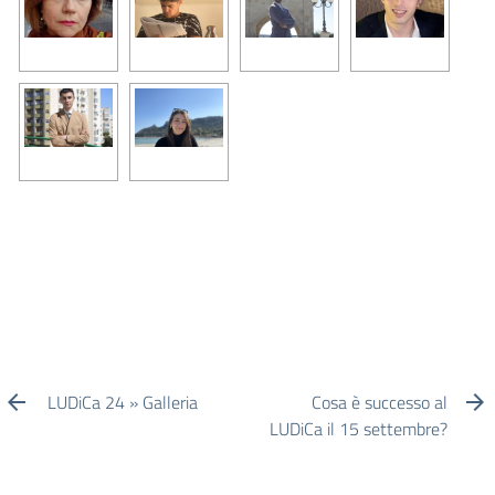
LUDiCa 24 » Galleria
Cosa è successo al
LUDiCa il 15 settembre?