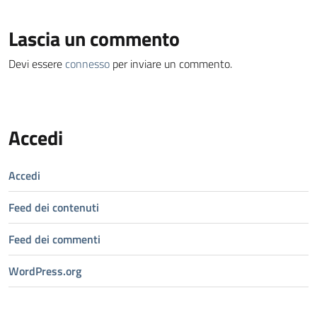
Lascia un commento
Devi essere
connesso
per inviare un commento.
Accedi
Accedi
Feed dei contenuti
Feed dei commenti
WordPress.org