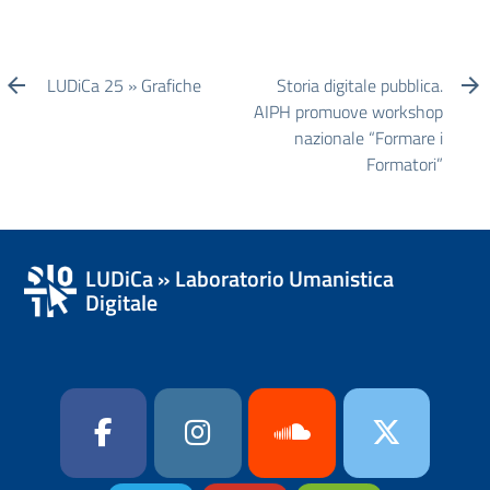
LUDiCa 25 » Grafiche
Storia digitale pubblica.
AIPH promuove workshop
nazionale “Formare i
Formatori”
LUDiCa » Laboratorio Umanistica
Digitale