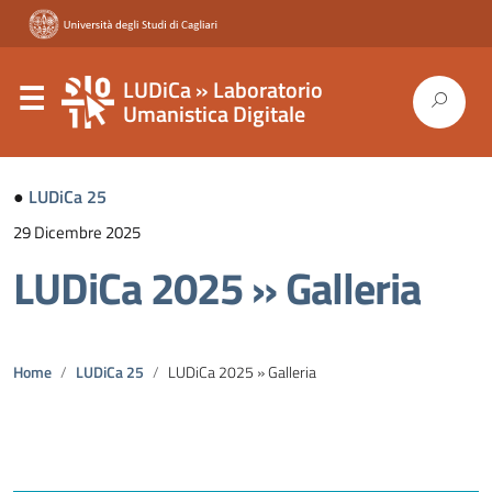
LUDiCa » Laboratorio
Umanistica Digitale
●
LUDiCa 25
29 Dicembre 2025
LUDiCa 2025 » Galleria
Home
LUDiCa 25
LUDiCa 2025 » Galleria