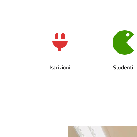
Iscrizioni
Studenti