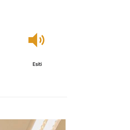
Esiti