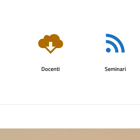
Docenti
Seminari