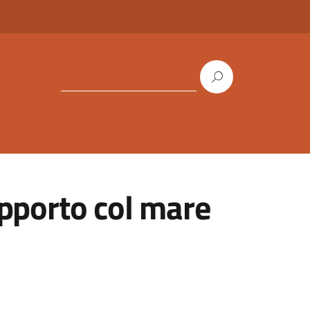
apporto col mare