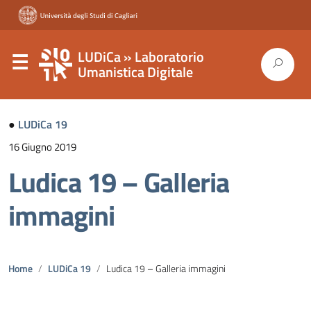
LUDiCa » Laboratorio
Umanistica Digitale
●
LUDiCa 19
16 Giugno 2019
Ludica 19 – Galleria
immagini
Home
LUDiCa 19
Ludica 19 – Galleria immagini