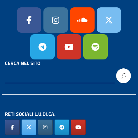
CERCA NEL SITO
RETI SOCIALI L.U.DI.CA.