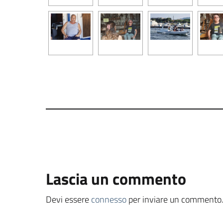
Lascia un commento
Devi essere
connesso
per inviare un commento