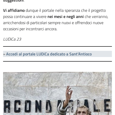
suggestioni
.
Vi affidiamo
dunque il portale nella speranza che il progetto
possa continuare a vivere
nei mesi e negli anni
che verranno,
arricchendosi di particolari sempre nuovi e offrendoci nuove
occasioni per incontrarci ancora.
LUDiCa 23
»
Accedi al portale LUDiCa dedicato a Sant’Antioco