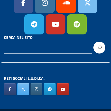
CERCA NEL SITO
RETI SOCIALI L.U.DI.CA.