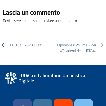
Lascia un commento
Devi essere
connesso
per inviare un commento.
LUDiCa | 2023 | Esiti
Disponibile il Volume 2 dei
«Quaderni del LUDiCa»
LUDiCa » Laboratorio Umanistica
Digitale