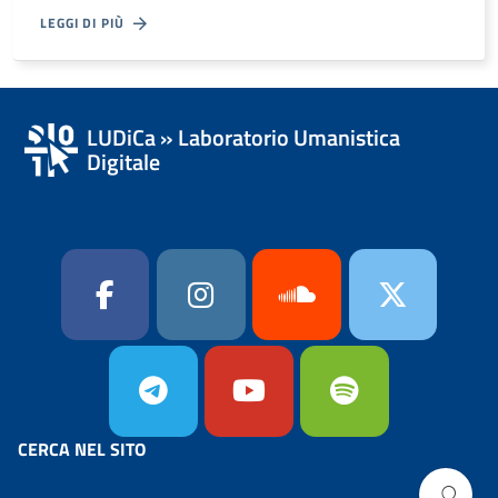
LEGGI DI PIÙ
LUDiCa » Laboratorio Umanistica
Digitale
CERCA NEL SITO