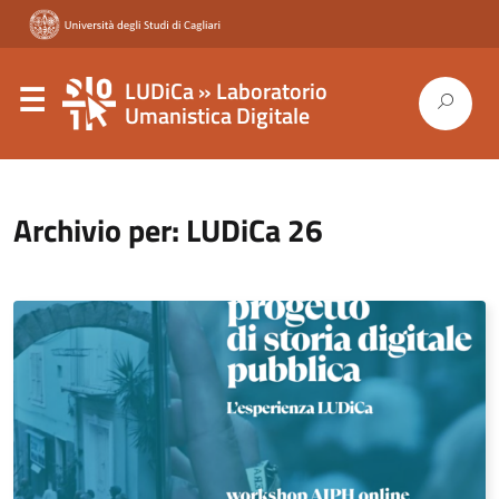
LUDiCa » Laboratorio
Umanistica Digitale
Archivio per: LUDiCa 26