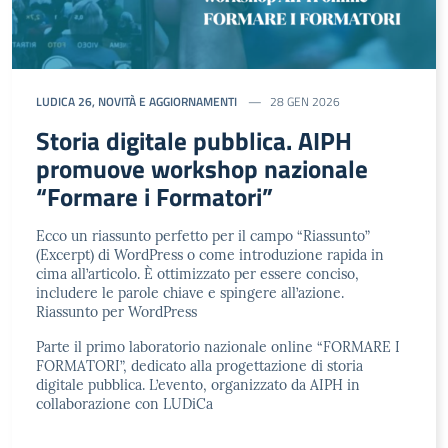
LUDICA 26
,
NOVITÀ E AGGIORNAMENTI
28 GEN 2026
Storia digitale pubblica. AIPH
promuove workshop nazionale
“Formare i Formatori”
Ecco un riassunto perfetto per il campo “Riassunto”
(Excerpt) di WordPress o come introduzione rapida in
cima all’articolo. È ottimizzato per essere conciso,
includere le parole chiave e spingere all’azione.
Riassunto per WordPress
Parte il primo laboratorio nazionale online “FORMARE I
FORMATORI”, dedicato alla progettazione di storia
digitale pubblica. L’evento, organizzato da AIPH in
collaborazione con LUDiCa