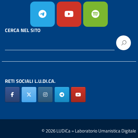
CERCA NEL SITO
RETI SOCIALI L.U.DI.CA.
© 2026 LUDiCa » Laboratorio Umanistica Digitale