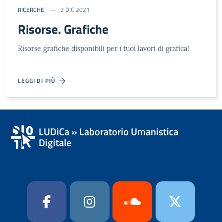
RICERCHE
2 DIC 2021
Risorse. Grafiche
Risorse grafiche disponibili per i tuoi lavori di grafica!
LEGGI DI PIÙ
LUDiCa » Laboratorio Umanistica
Digitale