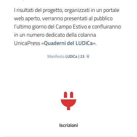
I risultati del progetto, organizzati in un portale
web aperto, verranno presentati al pubblico
l’ultimo giorno del Campo Estivo e confluiranno
in un numero dedicato della colanna
UnicaPress «
Quaderni del LUDiCa
».
Manifesto
LUDiCa | 23
Iscrizioni