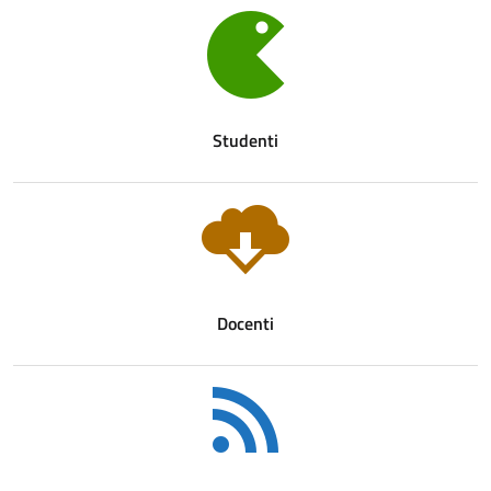
Studenti
Docenti