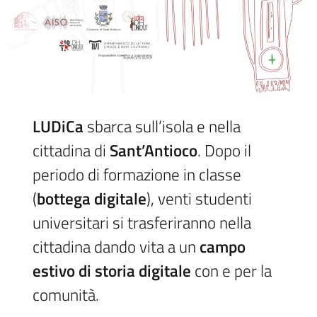
LUDiCa
sbarca sull’isola e nella
cittadina di
Sant’Antioco
. Dopo il
periodo di formazione in classe
(
bottega digitale
), venti studenti
universitari si trasferiranno nella
cittadina dando vita a un
campo
estivo di storia digitale
con e per la
comunità.