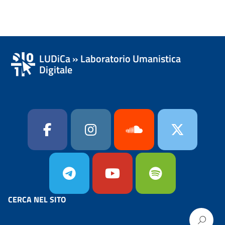
LUDiCa » Laboratorio Umanistica
Digitale
CERCA NEL SITO