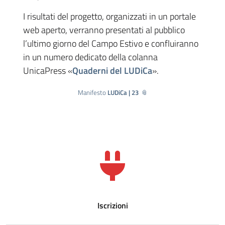
I risultati del progetto, organizzati in un portale
web aperto, verranno presentati al pubblico
l’ultimo giorno del Campo Estivo e confluiranno
in un numero dedicato della colanna
UnicaPress «
Quaderni del LUDiCa
».
Manifesto
LUDiCa | 23
Iscrizioni