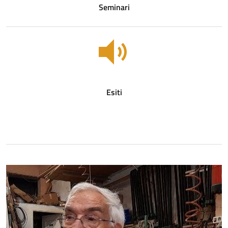
Seminari
Esiti