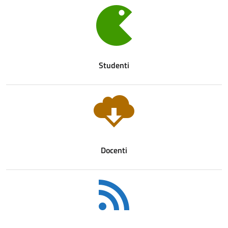
Studenti
Docenti