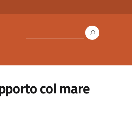
apporto col mare