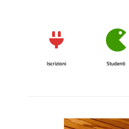
Iscrizioni
Studenti