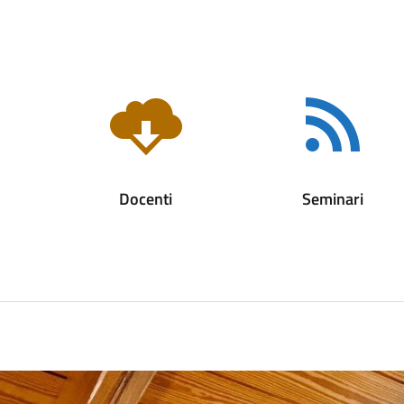
Docenti
Seminari