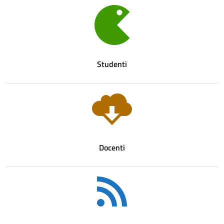
Studenti
Docenti