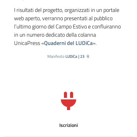
I risultati del progetto, organizzati in un portale
web aperto, verranno presentati al pubblico
l’ultimo giorno del Campo Estivo e confluiranno
in un numero dedicato della colanna
UnicaPress «
Quaderni del LUDiCa
».
Manifesto
LUDiCa | 23
Iscrizioni