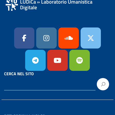
LUDiCa » Laboratorio Umanistica
Digitale
CERCA NEL SITO