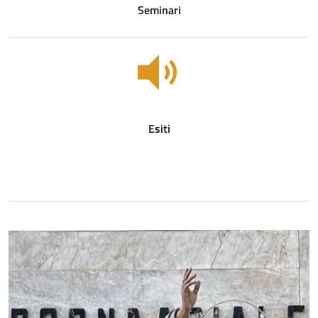
Seminari
Esiti