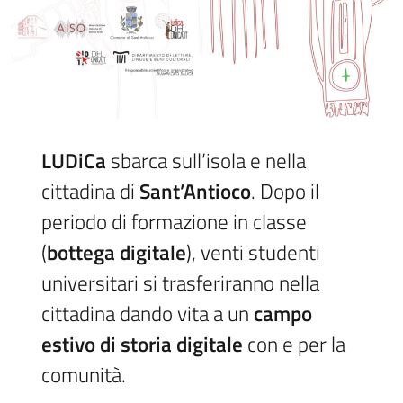
LUDiCa
sbarca sull’isola e nella
cittadina di
Sant’Antioco
. Dopo il
periodo di formazione in classe
(
bottega digitale
), venti studenti
universitari si trasferiranno nella
cittadina dando vita a un
campo
estivo di storia digitale
con e per la
comunità.