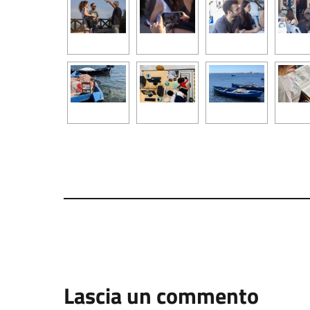
Lascia un commento