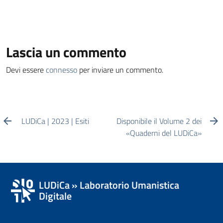
Lascia un commento
Devi essere
connesso
per inviare un commento.
LUDiCa | 2023 | Esiti
Disponibile il Volume 2 dei
«Quaderni del LUDiCa»
LUDiCa » Laboratorio Umanistica
Digitale