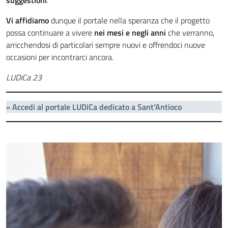
suggestioni
.
Vi affidiamo
dunque il portale nella speranza che il progetto
possa continuare a vivere
nei mesi e negli anni
che verranno,
arricchendosi di particolari sempre nuovi e offrendoci nuove
occasioni per incontrarci ancora.
LUDiCa 23
»
Accedi al portale LUDiCa dedicato a Sant’Antioco