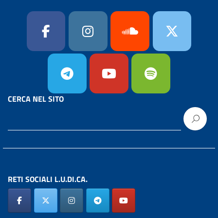
CERCA NEL SITO
RETI SOCIALI L.U.DI.CA.