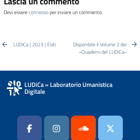
Lascia un commento
Devi essere
connesso
per inviare un commento.
LUDiCa | 2023 | Esiti
Disponibile il Volume 2 dei
«Quaderni del LUDiCa»
LUDiCa » Laboratorio Umanistica
Digitale