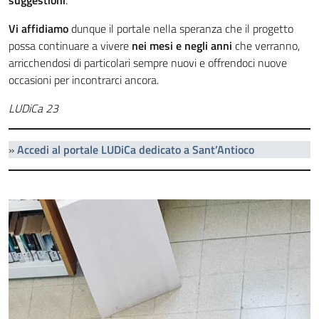
suggestioni
.
Vi affidiamo
dunque il portale nella speranza che il progetto
possa continuare a vivere
nei mesi e negli anni
che verranno,
arricchendosi di particolari sempre nuovi e offrendoci nuove
occasioni per incontrarci ancora.
LUDiCa 23
»
Accedi al portale LUDiCa dedicato a Sant’Antioco