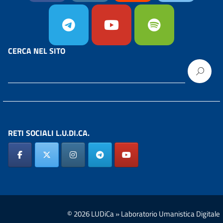
CERCA NEL SITO
RETI SOCIALI L.U.DI.CA.
© 2026 LUDiCa » Laboratorio Umanistica Digitale