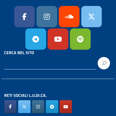
CERCA NEL SITO
RETI SOCIALI L.U.DI.CA.