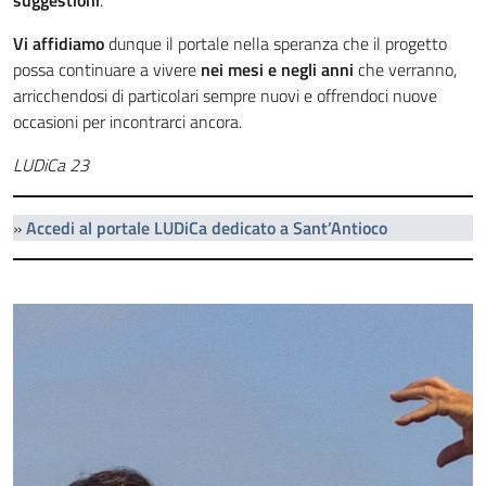
suggestioni
.
Vi affidiamo
dunque il portale nella speranza che il progetto
possa continuare a vivere
nei mesi e negli anni
che verranno,
arricchendosi di particolari sempre nuovi e offrendoci nuove
occasioni per incontrarci ancora.
LUDiCa 23
»
Accedi al portale LUDiCa dedicato a Sant’Antioco