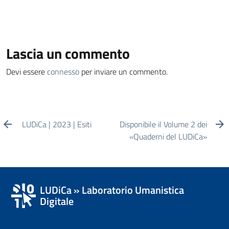
Lascia un commento
Devi essere
connesso
per inviare un commento.
LUDiCa | 2023 | Esiti
Disponibile il Volume 2 dei
«Quaderni del LUDiCa»
LUDiCa » Laboratorio Umanistica
Digitale