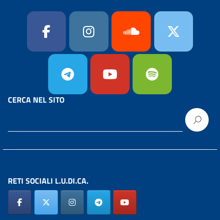
CERCA NEL SITO
RETI SOCIALI L.U.DI.CA.