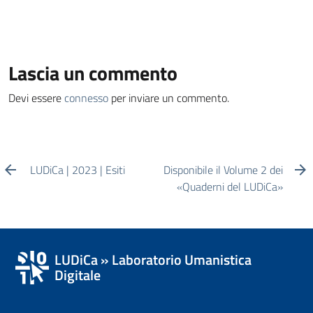
Lascia un commento
Devi essere
connesso
per inviare un commento.
LUDiCa | 2023 | Esiti
Disponibile il Volume 2 dei
«Quaderni del LUDiCa»
LUDiCa » Laboratorio Umanistica
Digitale