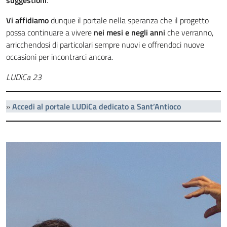
suggestioni
.
Vi affidiamo
dunque il portale nella speranza che il progetto
possa continuare a vivere
nei mesi e negli anni
che verranno,
arricchendosi di particolari sempre nuovi e offrendoci nuove
occasioni per incontrarci ancora.
LUDiCa 23
»
Accedi al portale LUDiCa dedicato a Sant’Antioco