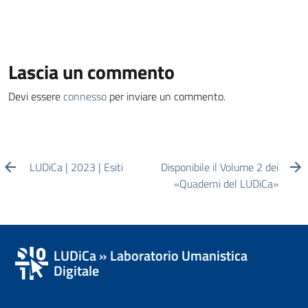
Lascia un commento
Devi essere
connesso
per inviare un commento.
LUDiCa | 2023 | Esiti
Disponibile il Volume 2 dei
«Quaderni del LUDiCa»
LUDiCa » Laboratorio Umanistica
Digitale