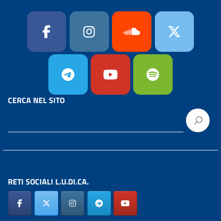
CERCA NEL SITO
RETI SOCIALI L.U.DI.CA.