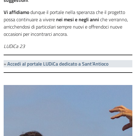
suggestioni
.
Vi affidiamo
dunque il portale nella speranza che il progetto
possa continuare a vivere
nei mesi e negli anni
che verranno,
arricchendosi di particolari sempre nuovi e offrendoci nuove
occasioni per incontrarci ancora.
LUDiCa 23
»
Accedi al portale LUDiCa dedicato a Sant’Antioco