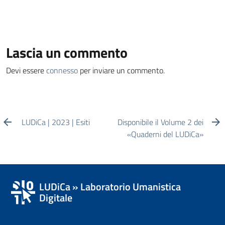
Lascia un commento
Devi essere
connesso
per inviare un commento.
LUDiCa | 2023 | Esiti
Disponibile il Volume 2 dei
«Quaderni del LUDiCa»
LUDiCa » Laboratorio Umanistica
Digitale