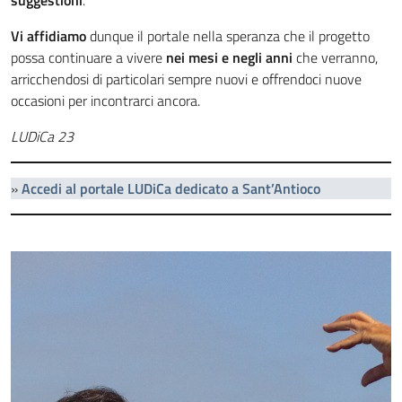
suggestioni
.
Vi affidiamo
dunque il portale nella speranza che il progetto
possa continuare a vivere
nei mesi e negli anni
che verranno,
arricchendosi di particolari sempre nuovi e offrendoci nuove
occasioni per incontrarci ancora.
LUDiCa 23
»
Accedi al portale LUDiCa dedicato a Sant’Antioco