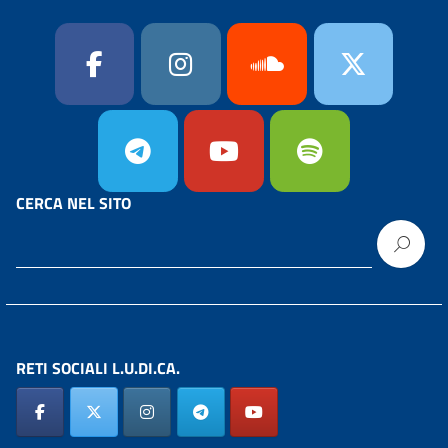
CERCA NEL SITO
RETI SOCIALI L.U.DI.CA.