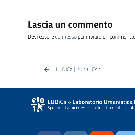
Lascia un commento
Devi essere
connesso
per inviare un commento
LUDiCa | 2023 | Esiti
LUDiCa » Laboratorio Umanistica 
Sperimentiamo intersezioni tra strumenti digitali 