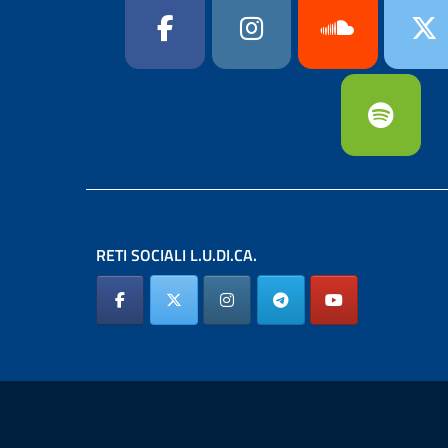
RETI SOCIALI L.U.DI.CA.