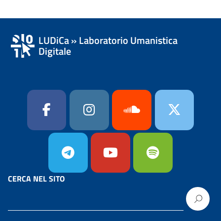
LUDiCa » Laboratorio Umanistica
Digitale
CERCA NEL SITO