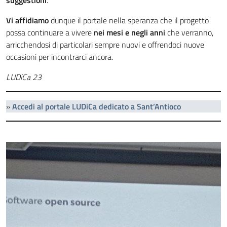
suggestioni
.
Vi affidiamo
dunque il portale nella speranza che il progetto
possa continuare a vivere
nei mesi e negli anni
che verranno,
arricchendosi di particolari sempre nuovi e offrendoci nuove
occasioni per incontrarci ancora.
LUDiCa 23
»
Accedi al portale LUDiCa dedicato a Sant’Antioco