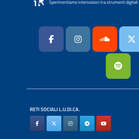
Sperimentiamo intersezioni tra strumenti digitali 
RETI SOCIALI L.U.DI.CA.