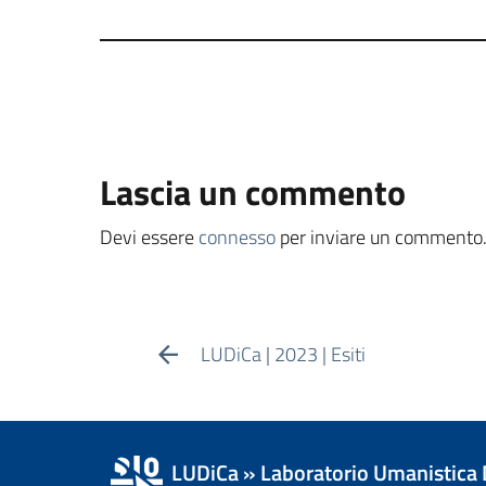
Lascia un commento
Devi essere
connesso
per inviare un commento
LUDiCa | 2023 | Esiti
LUDiCa » Laboratorio Umanistica 