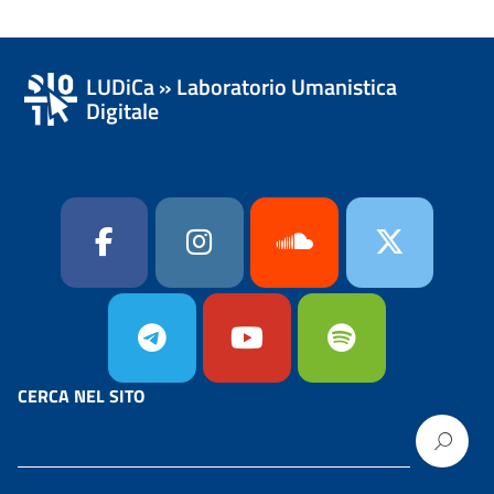
LUDiCa » Laboratorio Umanistica
Digitale
CERCA NEL SITO