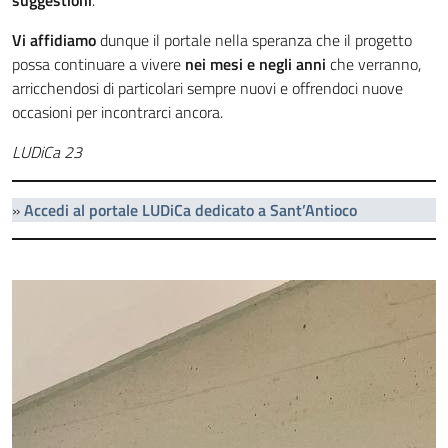
suggestioni
.
Vi affidiamo
dunque il portale nella speranza che il progetto
possa continuare a vivere
nei mesi e negli anni
che verranno,
arricchendosi di particolari sempre nuovi e offrendoci nuove
occasioni per incontrarci ancora.
LUDiCa 23
»
Accedi al portale LUDiCa dedicato a Sant’Antioco