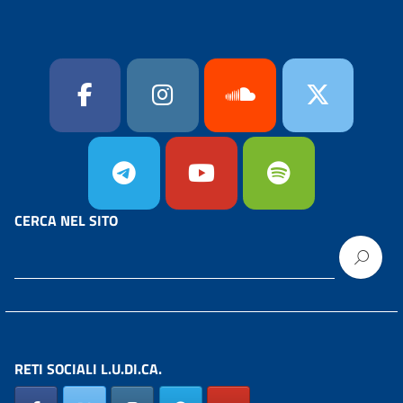
CERCA NEL SITO
RETI SOCIALI L.U.DI.CA.