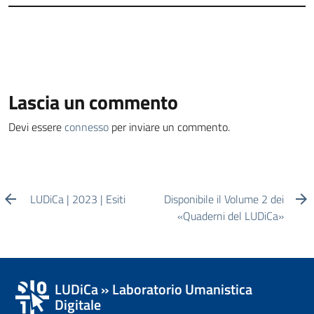
Lascia un commento
Devi essere
connesso
per inviare un commento.
LUDiCa | 2023 | Esiti
Disponibile il Volume 2 dei
«Quaderni del LUDiCa»
LUDiCa » Laboratorio Umanistica
Digitale