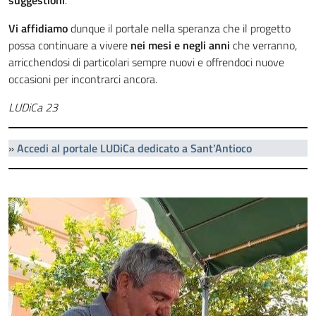
suggestioni
.
Vi affidiamo
dunque il portale nella speranza che il progetto
possa continuare a vivere
nei mesi e negli anni
che verranno,
arricchendosi di particolari sempre nuovi e offrendoci nuove
occasioni per incontrarci ancora.
LUDiCa 23
»
Accedi al portale LUDiCa dedicato a Sant’Antioco