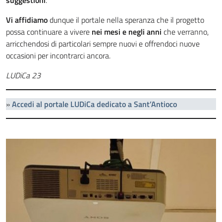
suggestioni
.
Vi affidiamo
dunque il portale nella speranza che il progetto
possa continuare a vivere
nei mesi e negli anni
che verranno,
arricchendosi di particolari sempre nuovi e offrendoci nuove
occasioni per incontrarci ancora.
LUDiCa 23
»
Accedi al portale LUDiCa dedicato a Sant’Antioco