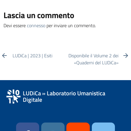
Lascia un commento
Devi essere
connesso
per inviare un commento.
LUDiCa | 2023 | Esiti
Disponibile il Volume 2 dei
«Quaderni del LUDiCa»
LUDiCa » Laboratorio Umanistica
Digitale