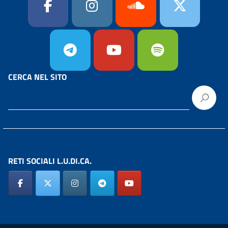
CERCA NEL SITO
RETI SOCIALI L.U.DI.CA.