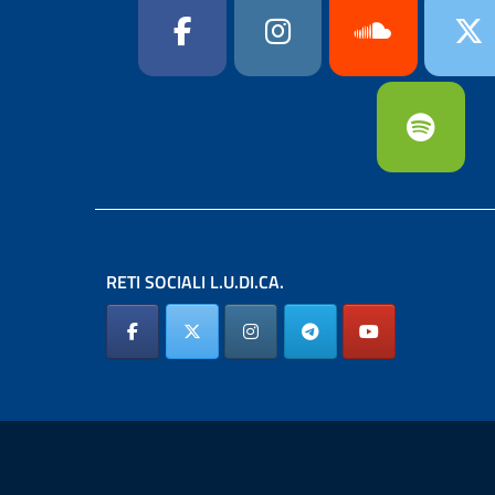
RETI SOCIALI L.U.DI.CA.