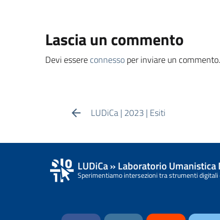
Lascia un commento
Devi essere
connesso
per inviare un commento
LUDiCa | 2023 | Esiti
LUDiCa » Laboratorio Umanistica 
Sperimentiamo intersezioni tra strumenti digitali 