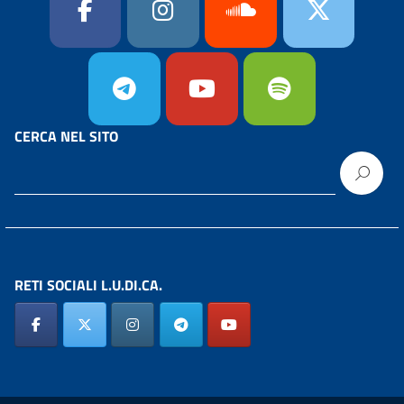
CERCA NEL SITO
RETI SOCIALI L.U.DI.CA.