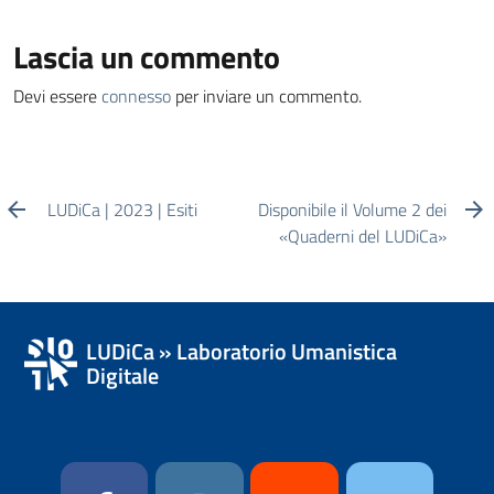
Lascia un commento
Devi essere
connesso
per inviare un commento.
LUDiCa | 2023 | Esiti
Disponibile il Volume 2 dei
«Quaderni del LUDiCa»
LUDiCa » Laboratorio Umanistica
Digitale