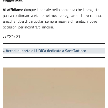
suggestioni
.
Vi affidiamo
dunque il portale nella speranza che il progetto
possa continuare a vivere
nei mesi e negli anni
che verranno,
arricchendosi di particolari sempre nuovi e offrendoci nuove
occasioni per incontrarci ancora.
LUDiCa 23
»
Accedi al portale LUDiCa dedicato a Sant’Antioco