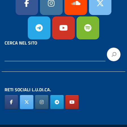
CERCA NEL SITO
RETI SOCIALI L.U.DI.CA.