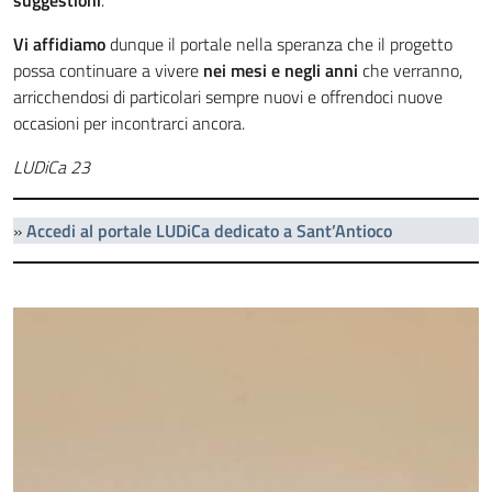
suggestioni
.
Vi affidiamo
dunque il portale nella speranza che il progetto
possa continuare a vivere
nei mesi e negli anni
che verranno,
arricchendosi di particolari sempre nuovi e offrendoci nuove
occasioni per incontrarci ancora.
LUDiCa 23
»
Accedi al portale LUDiCa dedicato a Sant’Antioco