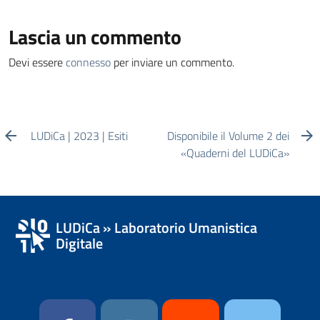
Lascia un commento
Devi essere
connesso
per inviare un commento.
LUDiCa | 2023 | Esiti
Disponibile il Volume 2 dei
«Quaderni del LUDiCa»
LUDiCa » Laboratorio Umanistica
Digitale